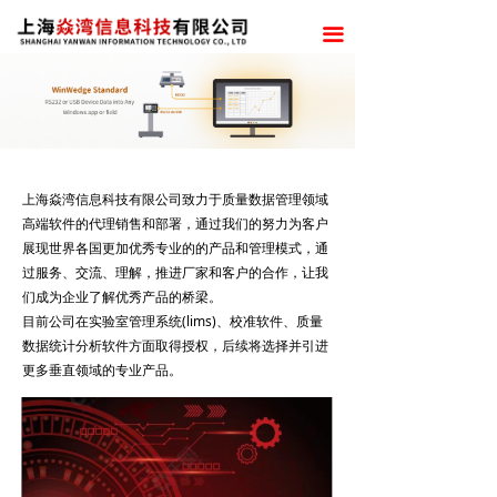
끀
上海焱湾信息科技有限公司致力于质量数据管理领域
高端软件的代理销售和部署，通过我们的努力为客户
展现世界各国更加优秀专业的的产品和管理模式，通
过服务、交流、理解，推进厂家和客户的合作，让我
们成为企业了解优秀产品的桥梁。
目前公司在实验室管理系统(lims)、校准软件、质量
数据统计分析软件方面取得授权，后续将选择并引进
更多垂直领域的专业产品。
公司不仅销售产品，更会积极的做好软件产品的部署
和售后服务，通过我们的服务成为厂家的延伸，让客
户后续无忧。