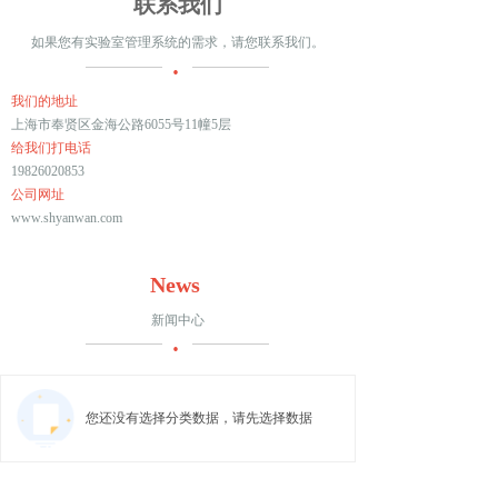
联系我们
如果您有实验室管理系统的需求，请您联系我们。
·
我们的地址
上海市奉贤区金海公路6055号11幢5层
给我们打电话
19826020853
公司网址
www.shyanwan.com
News
新闻中心
·
您还没有选择分类数据，请先选择数据